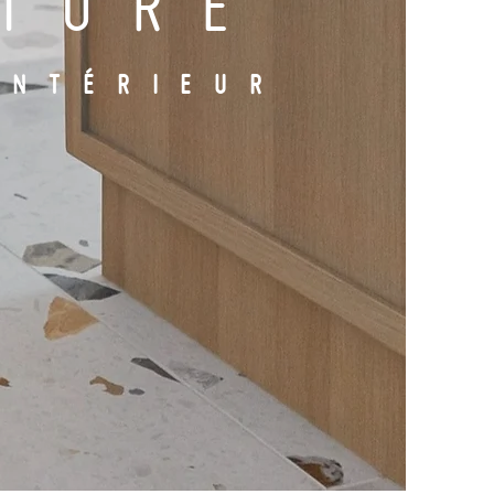
CTURE
INTÉRIEUR